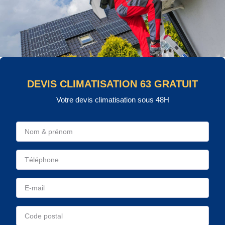
DEVIS CLIMATISATION 63 GRATUIT
Votre devis climatisation sous 48H