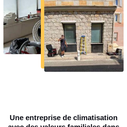
Une entreprise de climatisation