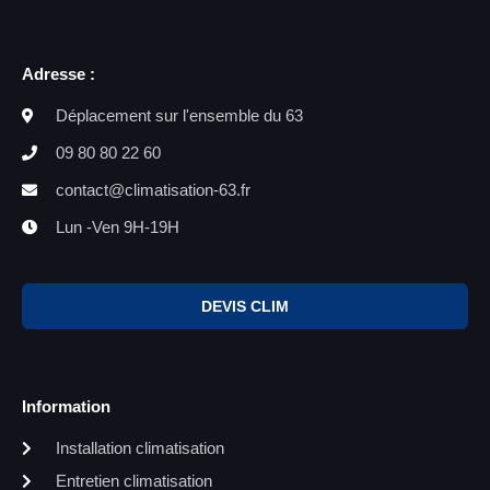
Adresse :
Déplacement sur l'ensemble du 63
09 80 80 22 60
contact@climatisation-63.fr
Lun -Ven 9H-19H
DEVIS CLIM
Information
Installation climatisation
Entretien climatisation