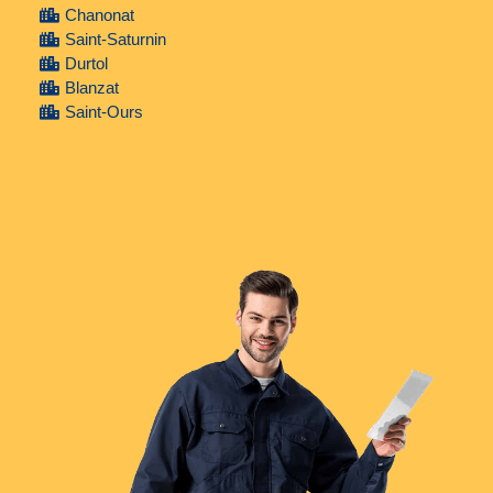
Chanonat
Saint-Saturnin
Durtol
Blanzat
Saint-Ours