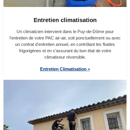
Entretien climatisation
Un climaticien intervient dans le Puy-de-Dôme pour
l'entretien de votre PAC air-air, soit ponctuellement ou avec
un contrat d'entretien annuel, en contrôlant les fluides
frigorigènes et en s’assurant du bon état de votre
climatiseur réversible.
Entretien Climatisation »