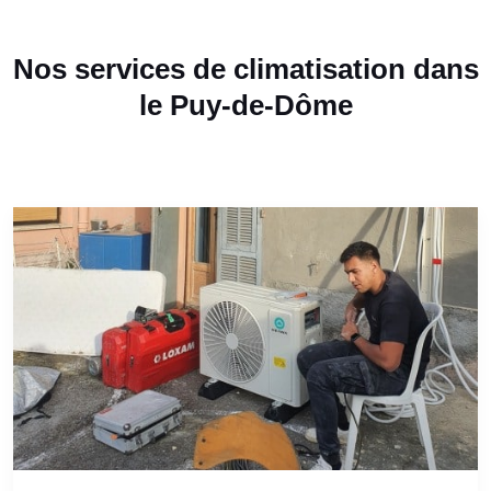
Nos services de climatisation dans
le Puy-de-Dôme