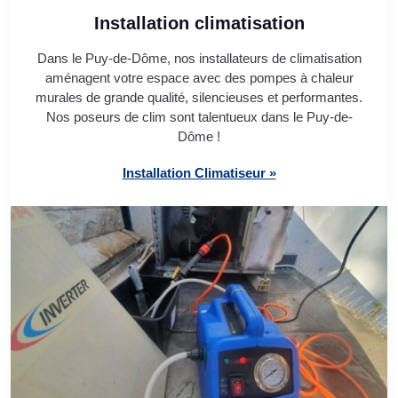
Installation climatisation
Dans le Puy-de-Dôme, nos installateurs de climatisation
aménagent votre espace avec des pompes à chaleur
murales de grande qualité, silencieuses et performantes.
Nos poseurs de clim sont talentueux dans le Puy-de-
Dôme !
Installation Climatiseur »