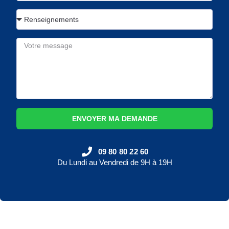
ENVOYER MA DEMANDE
09 80 80 22 60
Du Lundi au Vendredi de 9H à 19H