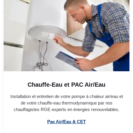
Chauffe-Eau et PAC Air/Eau
Installation et entretien de votre pompe à chaleur air/eau et
de votre chauffe-eau thermodynamique par nos
chauffagistes RGE experts en énergies renouvelables.
Pac Air/Eau & CET