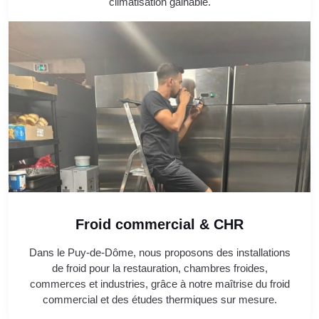
climatisation gainable.
Froid commercial & CHR
Dans le Puy-de-Dôme, nous proposons des installations
de froid pour la restauration, chambres froides,
commerces et industries, grâce à notre maîtrise du froid
commercial et des études thermiques sur mesure.