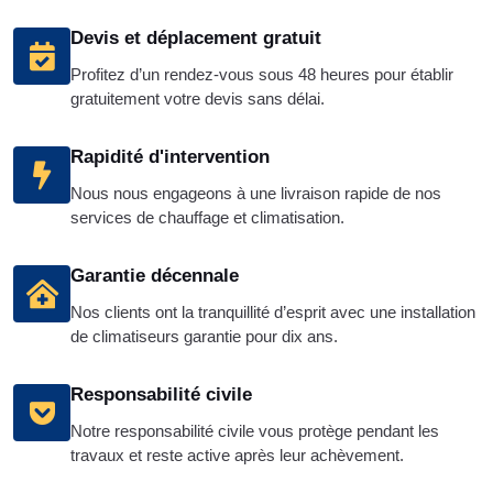
Devis et déplacement gratuit
Profitez d’un rendez-vous sous 48 heures pour établir
gratuitement votre devis sans délai.
Rapidité d'intervention
Nous nous engageons à une livraison rapide de nos
services de chauffage et climatisation.
Garantie décennale
Nos clients ont la tranquillité d’esprit avec une installation
de climatiseurs garantie pour dix ans.
Responsabilité civile
Notre responsabilité civile vous protège pendant les
travaux et reste active après leur achèvement.