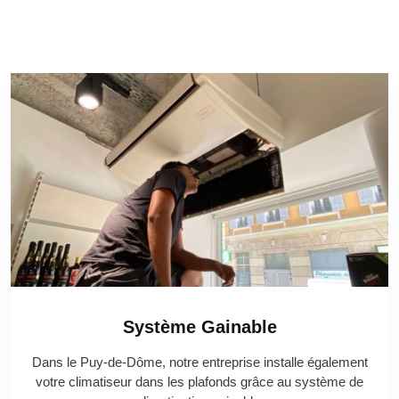
Système Gainable
Dans le Puy-de-Dôme, notre entreprise installe également
votre climatiseur dans les plafonds grâce au système de