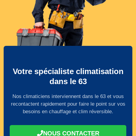
Votre spécialiste climatisation
dans le 63
Nos climaticiens interviennent dans le 63 et vous
recontactent rapidement pour faire le point sur vos
besoins en chauffage et clim réversible.
NOUS CONTACTER