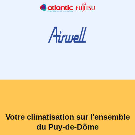
Votre climatisation sur l'ensemble
du Puy-de-Dôme