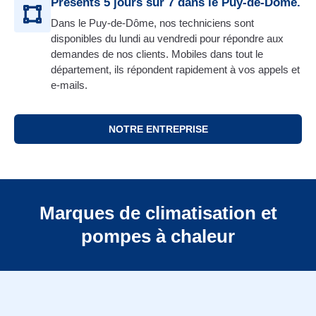
Présents 5 jours sur 7 dans le Puy-de-Dôme.
Dans le Puy-de-Dôme, nos techniciens sont
disponibles du lundi au vendredi pour répondre aux
demandes de nos clients. Mobiles dans tout le
département, ils répondent rapidement à vos appels et
e-mails.
NOTRE ENTREPRISE
Marques de climatisation et
pompes à chaleur