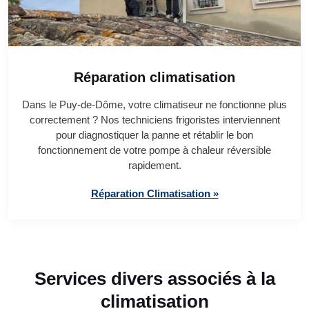
Réparation climatisation
Dans le Puy-de-Dôme, votre climatiseur ne fonctionne plus
correctement ? Nos techniciens frigoristes interviennent
pour diagnostiquer la panne et rétablir le bon
fonctionnement de votre pompe à chaleur réversible
rapidement.
Réparation Climatisation »
Services divers associés à la
climatisation