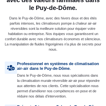
avec des valeurs familiales dans
le Puy-de-Dôme.
Dans le Puy-de-Dôme, avec des hivers doux et des étés
parfois intenses, les climatiseurs pompe à chaleur air-air
réversibles sont la meilleure solution pour équiper votre
habitation ou entreprise. Nos équipes vous garantissent un
confort durable avec nos climatiseurs économes et silencieux.
La manipulation de fluides frigorigènes n’a plus de secrets pour
nous.
Professionnel en systèmes de climatisation
air-air dans le Puy-de-Dôme.
Dans le Puy-de-Dôme, nous nous spécialisons dans
la climatisation murale réversible air-air pour répondre
aux attentes de nos clients. Cette spécialisation nous
permet d’améliorer nos compétences en pose et de
réduire nos délais d’intervention.